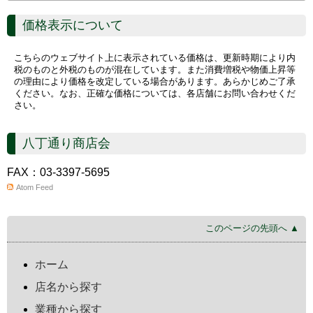
価格表示について
こちらのウェブサイト上に表示されている価格は、更新時期により内
税のものと外税のものが混在しています。また消費増税や物価上昇等
の理由により価格を改定している場合があります。あらかじめご了承
ください。なお、正確な価格については、各店舗にお問い合わせくだ
さい。
八丁通り商店会
FAX：03-3397-5695
Atom Feed
このページの先頭へ ▲
ホーム
店名から探す
業種から探す