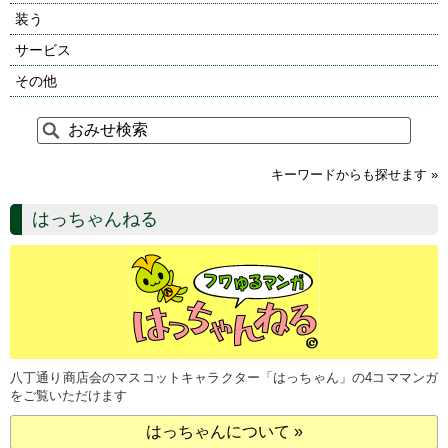
装う
サービス
その他
キーワードからも探せます »
はっちゃんねる
八丁通り商店会のマスコットキャラクター「はっちゃん」の4コママンガ
をご覧いただけます
はっちゃんについて »