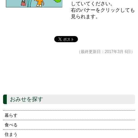
していてください。
右のバナーをクリックしても
見られます。
（最終更新日：2017年3月 6日）
おみせを探す
暮らす
食べる
住まう