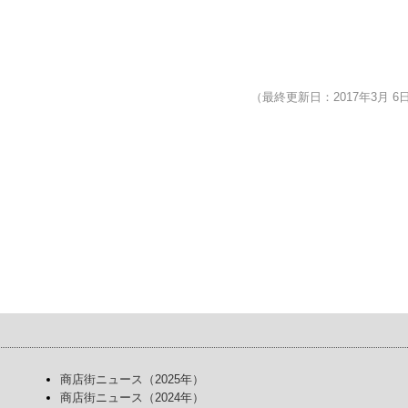
（最終更新日：2017年3月 6
商店街ニュース（2025年）
商店街ニュース（2024年）