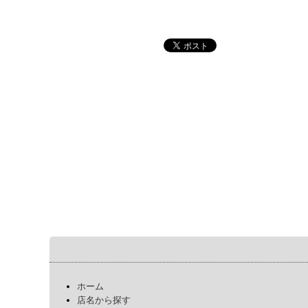
ホーム
店名から探す