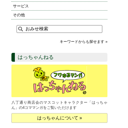
サービス
その他
キーワードからも探せます »
はっちゃんねる
八丁通り商店会のマスコットキャラクター「はっちゃ
ん」の4コママンガをご覧いただけます
はっちゃんについて »