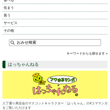
住まう
装う
サービス
その他
キーワードからも探せます »
はっちゃんねる
八丁通り商店会のマスコットキャラクター「はっちゃん」の4コママンガ
をご覧いただけます