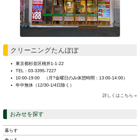
クリーニングたんぽぽ
東京都杉並区桃井1-1-22
TEL：03-3395-7227
10:00-19:00 （月?金曜日のみ休憩時間：13:00-14:00）
年中無休（12/30-1/4日除く）
詳しくはこちら »
おみせを探す
暮らす
食べる