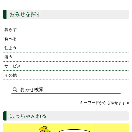
おみせを探す
暮らす
食べる
住まう
装う
サービス
その他
キーワードからも探せます »
はっちゃんねる