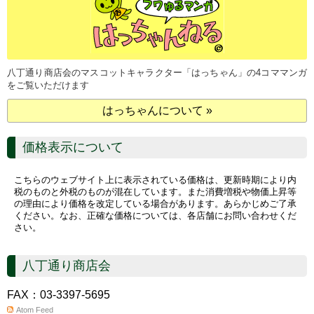
八丁通り商店会のマスコットキャラクター「はっちゃん」の4コママンガ
をご覧いただけます
はっちゃんについて »
価格表示について
こちらのウェブサイト上に表示されている価格は、更新時期により内
税のものと外税のものが混在しています。また消費増税や物価上昇等
の理由により価格を改定している場合があります。あらかじめご了承
ください。なお、正確な価格については、各店舗にお問い合わせくだ
さい。
八丁通り商店会
FAX：03-3397-5695
Atom Feed