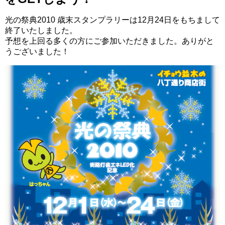
光の祭典2010 歳末スタンプラリーは12月24日をもちまして
終了いたしました。
予想を上回る多くの方にご参加いただきました。ありがと
うございました！