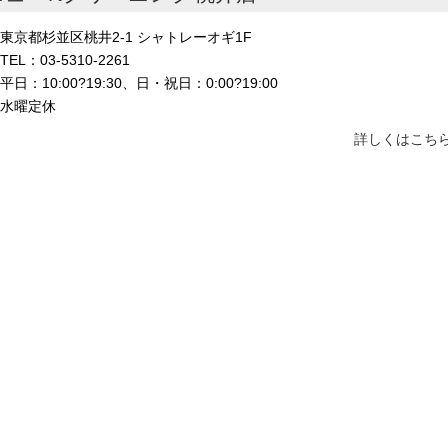
東京都杉並区桃井2-1 シャトレーオギ1F
TEL：03-5310-2261
平日：10:00?19:30、日・祝日：0:00?19:00
水曜定休
詳しくはこちら