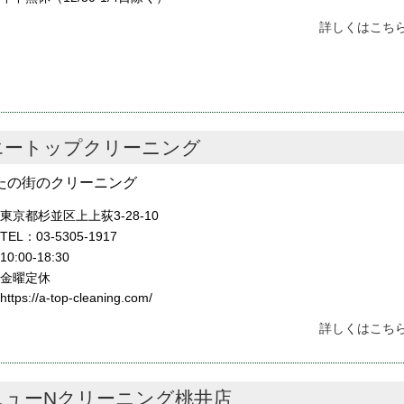
詳しくはこちら
エートップクリーニング
たの街のクリーニング
東京都杉並区上上荻3-28-10
TEL：03-5305-1917
10:00-18:30
金曜定休
https://a-top-cleaning.com/
詳しくはこちら
ニューNクリーニング桃井店