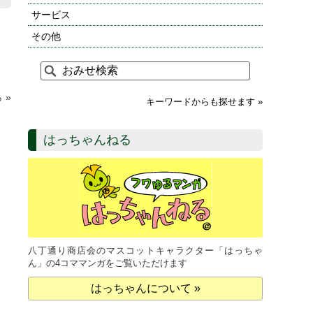
サービス
その他
 »
キーワードからも探せます »
はっちゃんねる
八丁通り商店会のマスコットキャラクター「はっちゃ
ん」の4コママンガをご覧いただけます
はっちゃんについて »