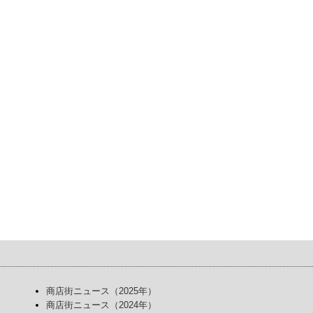
商店街ニュース（2025年）
商店街ニュース（2024年）