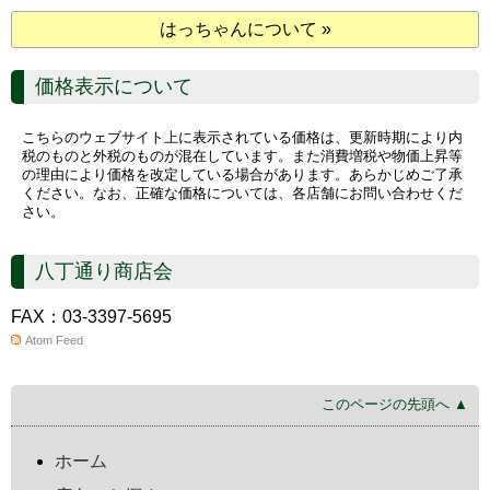
はっちゃんについて »
価格表示について
こちらのウェブサイト上に表示されている価格は、更新時期により内
税のものと外税のものが混在しています。また消費増税や物価上昇等
の理由により価格を改定している場合があります。あらかじめご了承
ください。なお、正確な価格については、各店舗にお問い合わせくだ
さい。
八丁通り商店会
FAX：03-3397-5695
Atom Feed
このページの先頭へ ▲
ホーム