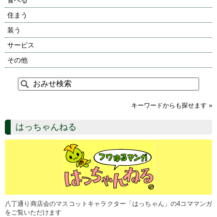
住まう
装う
サービス
その他
キーワードからも探せます »
はっちゃんねる
八丁通り商店会のマスコットキャラクター「はっちゃん」の4コママンガ
をご覧いただけます