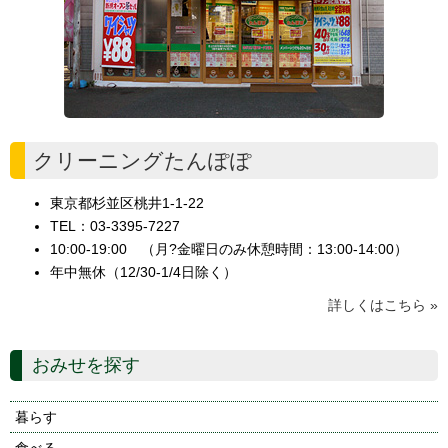
クリーニングたんぽぽ
東京都杉並区桃井1-1-22
TEL：03-3395-7227
10:00-19:00 （月?金曜日のみ休憩時間：13:00-14:00）
年中無休（12/30-1/4日除く）
詳しくはこちら »
おみせを探す
暮らす
食べる