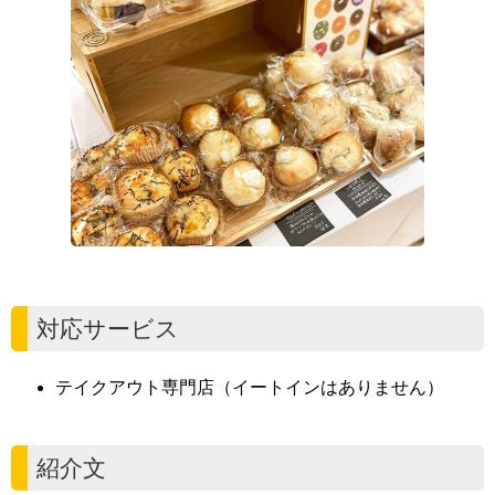
対応サービス
テイクアウト専門店（イートインはありません）
紹介文