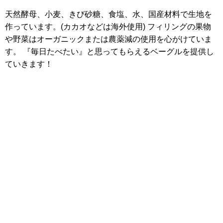
天然酵母、小麦、きび砂糖、食塩、水、国産材料で生地を
作っています。(カカオなどは海外使用) フィリングの果物
や野菜はオーガニックまたは農薬減の使用を心がけていま
す。 『毎日たべたい』と思ってもらえるベーグルを提供し
ていきます！