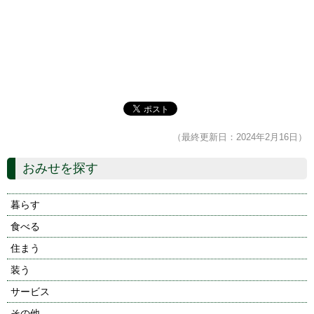
（最終更新日：2024年2月16日）
おみせを探す
暮らす
食べる
住まう
装う
サービス
その他