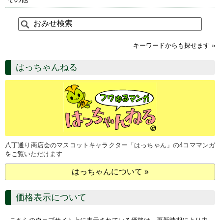
キーワードからも探せます »
はっちゃんねる
八丁通り商店会のマスコットキャラクター「はっちゃん」の4コママンガ
をご覧いただけます
はっちゃんについて »
価格表示について