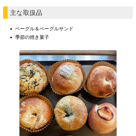
主な取扱品
ベーグル＆ベーグルサンド
季節の焼き菓子