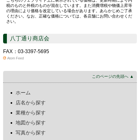
こちらのウェブサイト上に表示されている価格は、更新時期により内
税のものと外税のものが混在しています。また消費増税や物価上昇等
の理由により価格を改定している場合があります。あらかじめご了承
ください。なお、正確な価格については、各店舗にお問い合わせくだ
さい。
八丁通り商店会
FAX：03-3397-5695
Atom Feed
このページの先頭へ ▲
ホーム
店名から探す
業種から探す
地図から探す
写真から探す