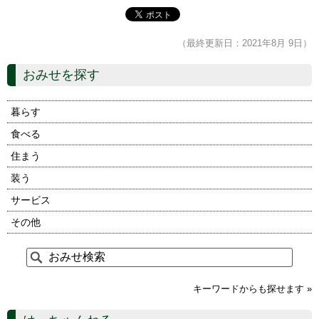
（最終更新日：2021年8月 9日）
おみせを探す
暮らす
食べる
住まう
装う
サービス
その他
キーワードからも探せます »