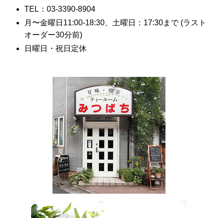
TEL：03-3390-8904
月〜金曜日11:00-18:30、土曜日：17:30まで (ラスト
オーダー30分前)
日曜日・祝日定休