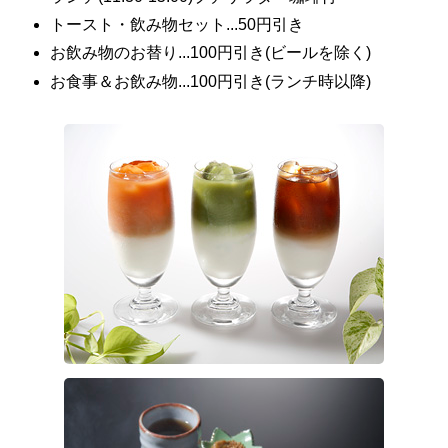
トースト・飲み物セット...50円引き
お飲み物のお替り...100円引き(ビールを除く)
お食事＆お飲み物...100円引き(ランチ時以降)