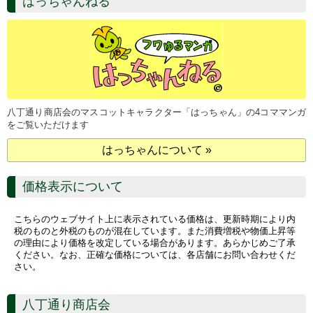
はっちゃんねる
八丁通り商店会のマスコットキャラクター「はっちゃん」の4コママンガ
をご覧いただけます
はっちゃんについて »
価格表示について
こちらのウェブサイト上に表示されている価格は、更新時期により内
税のものと外税のものが混在しています。また消費増税や物価上昇等
の理由により価格を改定している場合があります。あらかじめご了承
ください。なお、正確な価格については、各店舗にお問い合わせくだ
さい。
八丁通り商店会