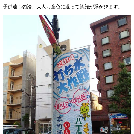
子供達も勿論、大人も童心に返って笑顔が浮かびます。