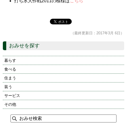
打ち水大作戦2011の模様は
こちら
（最終更新日：2017年3月 6日）
おみせを探す
暮らす
食べる
住まう
装う
サービス
その他