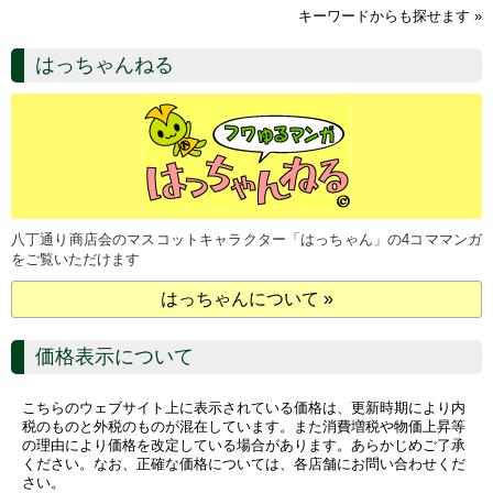
キーワードからも探せます »
はっちゃんねる
八丁通り商店会のマスコットキャラクター「はっちゃん」の4コママンガ
をご覧いただけます
はっちゃんについて »
価格表示について
こちらのウェブサイト上に表示されている価格は、更新時期により内
税のものと外税のものが混在しています。また消費増税や物価上昇等
の理由により価格を改定している場合があります。あらかじめご了承
ください。なお、正確な価格については、各店舗にお問い合わせくだ
さい。