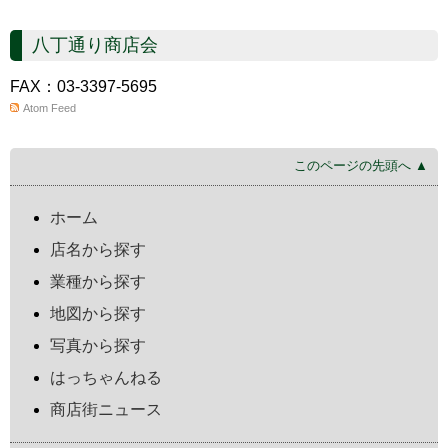
八丁通り商店会
FAX：03-3397-5695
Atom Feed
このページの先頭へ ▲
ホーム
店名から探す
業種から探す
地図から探す
写真から探す
はっちゃんねる
商店街ニュース