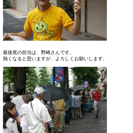
最後尾の担当は、野崎さんです。
熱くなると思いますが、よろしくお願いします。