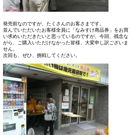
発売前なのですが、たくさんのお客さまです。
並んでいただいたお客様全員に「なみすけ商品券」をお買
い求めいただきたいと思っているのですが、今回、残念な
がら、ご購入いただけなかった皆様、大変申し訳ございま
せん。
次回も、ぜひ、挑戦してください。