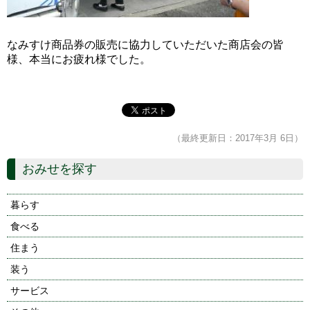
なみすけ商品券の販売に協力していただいた商店会の皆
様、本当にお疲れ様でした。
（最終更新日：2017年3月 6日）
おみせを探す
暮らす
食べる
住まう
装う
サービス