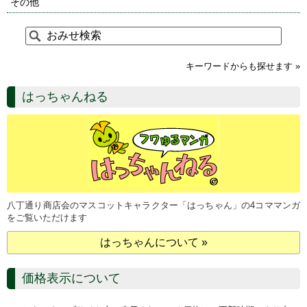
その他
キーワードからも探せます »
はっちゃんねる
八丁通り商店会のマスコットキャラクター「はっちゃん」の4コママンガ
をご覧いただけます
はっちゃんについて »
価格表示について