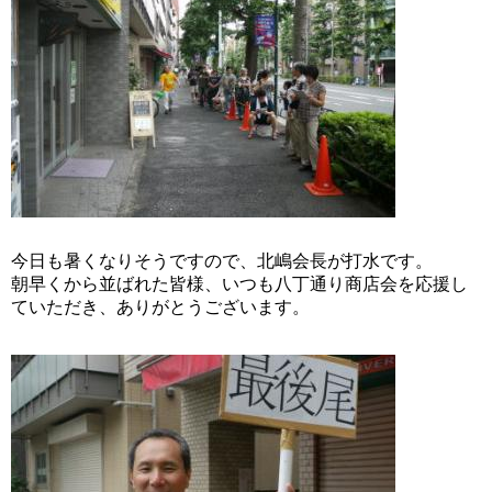
今日も暑くなりそうですので、北嶋会長が打水です。
朝早くから並ばれた皆様、いつも八丁通り商店会を応援し
ていただき、ありがとうございます。