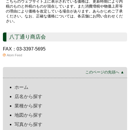
こちらのウェブサイト上に表示されている価格は、更新時期により内
税のものと外税のものが混在しています。また消費増税や物価上昇等
の理由により価格を改定している場合があります。あらかじめご了承
ください。なお、正確な価格については、各店舗にお問い合わせくだ
さい。
八丁通り商店会
FAX：03-3397-5695
Atom Feed
このページの先頭へ ▲
ホーム
店名から探す
業種から探す
地図から探す
写真から探す