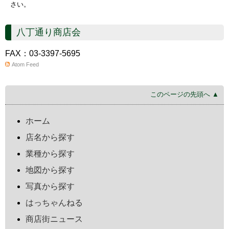
さい。
八丁通り商店会
FAX：03-3397-5695
Atom Feed
このページの先頭へ ▲
ホーム
店名から探す
業種から探す
地図から探す
写真から探す
はっちゃんねる
商店街ニュース