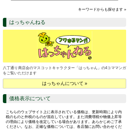
キーワードからも探せます »
はっちゃんねる
八丁通り商店会のマスコットキャラクター「はっちゃん」の4コママンガ
をご覧いただけます
はっちゃんについて »
価格表示について
こちらのウェブサイト上に表示されている価格は、更新時期により内
税のものと外税のものが混在しています。また消費増税や物価上昇等
の理由により価格を改定している場合があります。あらかじめご了承
ください。なお、正確な価格については、各店舗にお問い合わせくだ