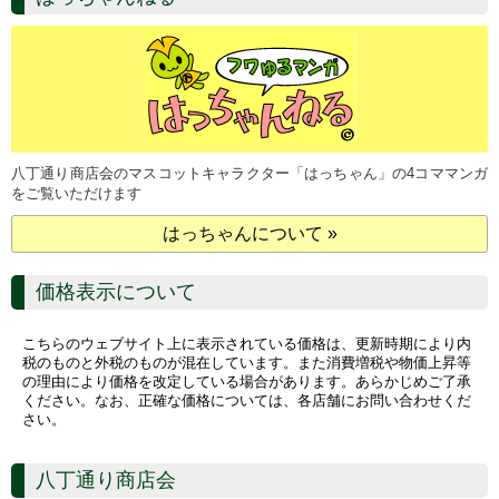
八丁通り商店会のマスコットキャラクター「はっちゃん」の4コママンガ
をご覧いただけます
はっちゃんについて »
価格表示について
こちらのウェブサイト上に表示されている価格は、更新時期により内
税のものと外税のものが混在しています。また消費増税や物価上昇等
の理由により価格を改定している場合があります。あらかじめご了承
ください。なお、正確な価格については、各店舗にお問い合わせくだ
さい。
八丁通り商店会