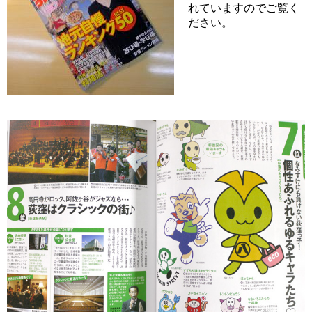
れていますのでご覧く
ださい。