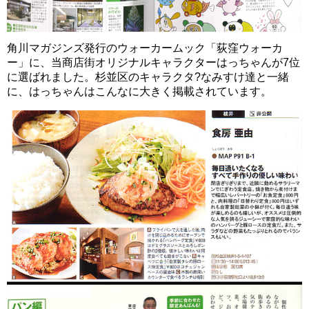
角川マガジンズ発行のウォーカームック「荻窪ウォーカ
ー」に、当商店街オリジナルキャラクターはっちゃんが7位
に選ばれました。杉並区のキャラクタ?なみすけ達と一緒
に、はっちゃんはこんなに大きく掲載されています。