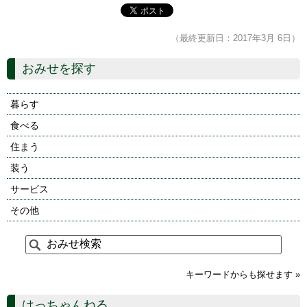
（最終更新日：2017年3月 6日）
おみせを探す
暮らす
食べる
住まう
装う
サービス
その他
キーワードからも探せます »
はっちゃんねる