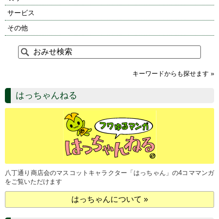
サービス
その他
キーワードからも探せます »
はっちゃんねる
八丁通り商店会のマスコットキャラクター「はっちゃん」の4コママンガ
をご覧いただけます
はっちゃんについて »