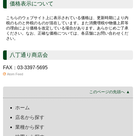
価格表示について
こちらのウェブサイト上に表示されている価格は、更新時期により内
税のものと外税のものが混在しています。また消費増税や物価上昇等
の理由により価格を改定している場合があります。あらかじめご了承
ください。なお、正確な価格については、各店舗にお問い合わせくだ
さい。
八丁通り商店会
FAX：03-3397-5695
Atom Feed
このページの先頭へ ▲
ホーム
店名から探す
業種から探す