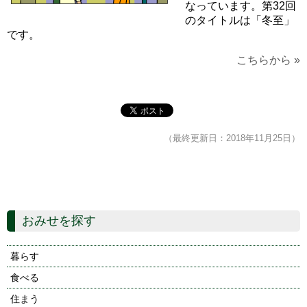
なっています。第32回
のタイトルは「冬至」
です。
こちらから »
（最終更新日：2018年11月25日）
おみせを探す
暮らす
食べる
住まう