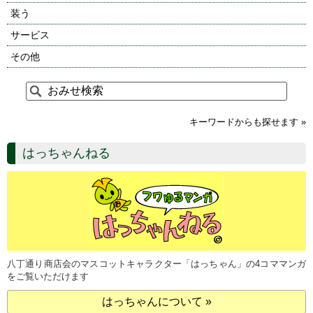
装う
サービス
その他
キーワードからも探せます »
はっちゃんねる
八丁通り商店会のマスコットキャラクター「はっちゃん」の4コママンガ
をご覧いただけます
はっちゃんについて »