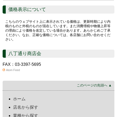
価格表示について
こちらのウェブサイト上に表示されている価格は、更新時期により内
税のものと外税のものが混在しています。また消費増税や物価上昇等
の理由により価格を改定している場合があります。あらかじめご了承
ください。なお、正確な価格については、各店舗にお問い合わせくだ
さい。
八丁通り商店会
FAX：03-3397-5695
Atom Feed
このページの先頭へ ▲
ホーム
店名から探す
業種から探す