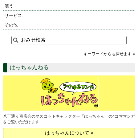
装う
サービス
その他
キーワードからも探せます »
はっちゃんねる
八丁通り商店会のマスコットキャラクター「はっちゃん」の4コママンガ
をご覧いただけます
はっちゃんについて »