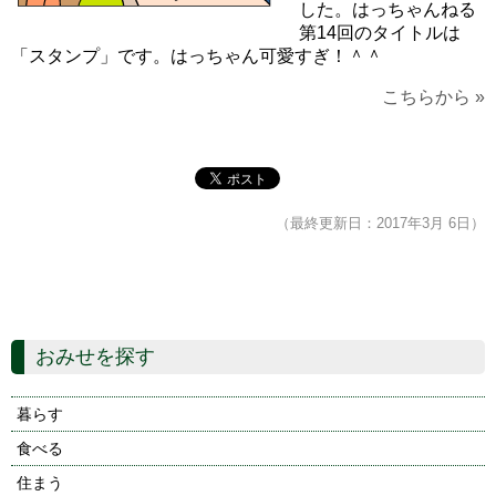
した。はっちゃんねる
第14回のタイトルは
「スタンプ」です。はっちゃん可愛すぎ！＾＾
こちらから »
（最終更新日：2017年3月 6日）
おみせを探す
暮らす
食べる
住まう