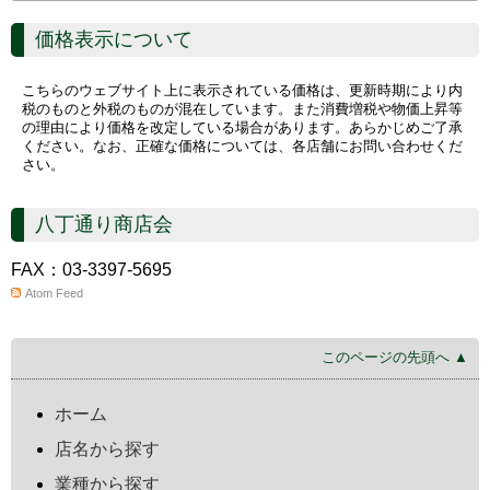
価格表示について
こちらのウェブサイト上に表示されている価格は、更新時期により内
税のものと外税のものが混在しています。また消費増税や物価上昇等
の理由により価格を改定している場合があります。あらかじめご了承
ください。なお、正確な価格については、各店舗にお問い合わせくだ
さい。
八丁通り商店会
FAX：03-3397-5695
Atom Feed
このページの先頭へ ▲
ホーム
店名から探す
業種から探す