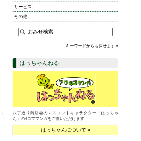
サービス
その他
キーワードからも探せます »
はっちゃんねる
八丁通り商店会のマスコットキャラクター「はっちゃ
日）
ん」の4コママンガをご覧いただけます
はっちゃんについて »