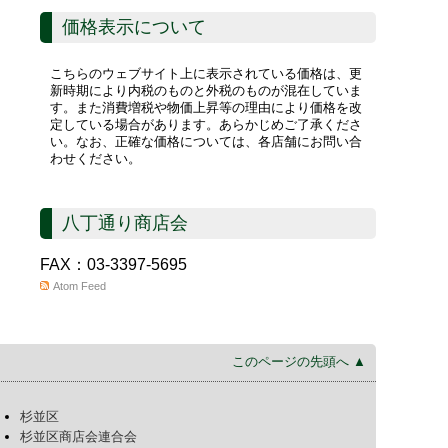
価格表示について
こちらのウェブサイト上に表示されている価格は、更
新時期により内税のものと外税のものが混在していま
す。また消費増税や物価上昇等の理由により価格を改
定している場合があります。あらかじめご了承くださ
い。なお、正確な価格については、各店舗にお問い合
わせください。
八丁通り商店会
FAX：03-3397-5695
Atom Feed
このページの先頭へ ▲
杉並区
杉並区商店会連合会