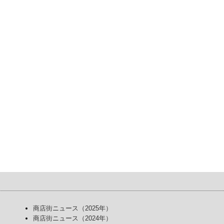
商店街ニュース（2025年）
商店街ニュース（2024年）