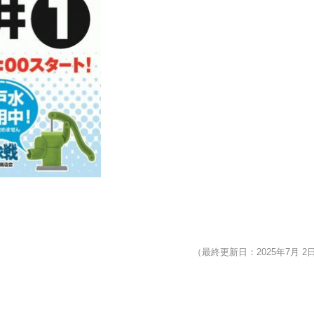
（最終更新日：2025年7月 2