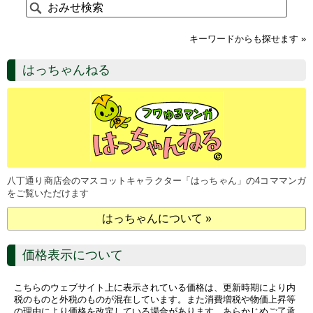
キーワードからも探せます »
はっちゃんねる
八丁通り商店会のマスコットキャラクター「はっちゃん」の4コママンガ
をご覧いただけます
はっちゃんについて »
価格表示について
こちらのウェブサイト上に表示されている価格は、更新時期により内
税のものと外税のものが混在しています。また消費増税や物価上昇等
の理由により価格を改定している場合があります。あらかじめご了承