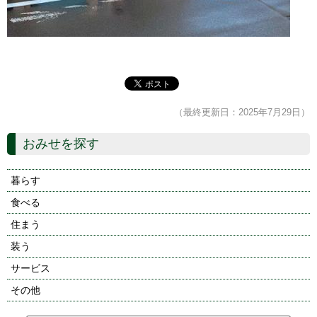
（最終更新日：2025年7月29日）
おみせを探す
暮らす
食べる
住まう
装う
サービス
その他