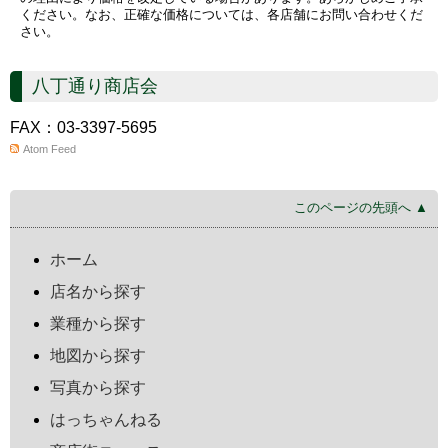
ください。なお、正確な価格については、各店舗にお問い合わせくだ
さい。
八丁通り商店会
FAX：03-3397-5695
Atom Feed
このページの先頭へ ▲
ホーム
店名から探す
業種から探す
地図から探す
写真から探す
はっちゃんねる