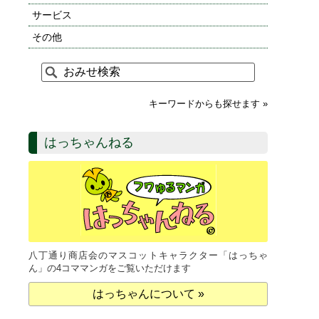
サービス
その他
キーワードからも探せます »
はっちゃんねる
八丁通り商店会のマスコットキャラクター「はっちゃ
ん」の4コママンガをご覧いただけます
はっちゃんについて »