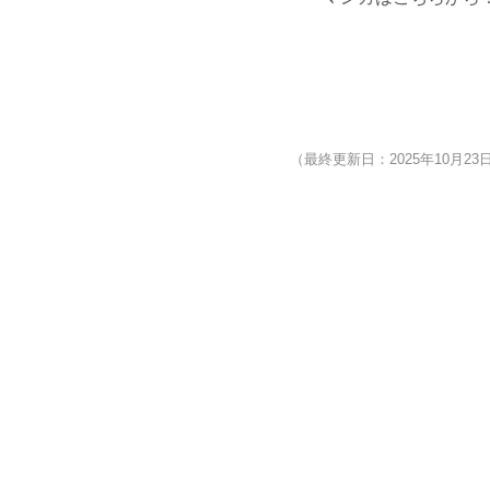
（最終更新日：2025年10月23