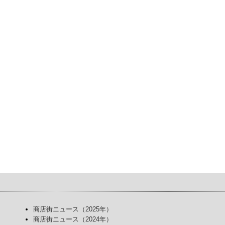
商店街ニュース（2025年）
商店街ニュース（2024年）