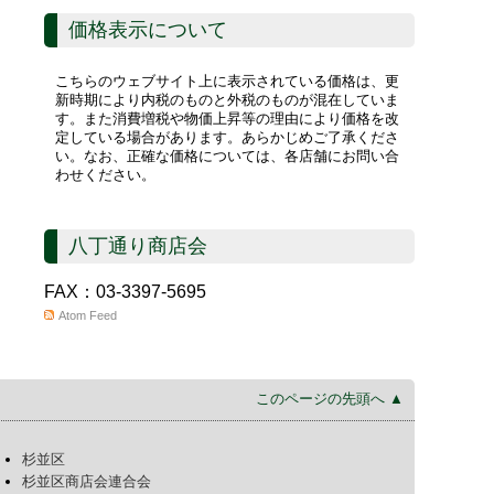
価格表示について
こちらのウェブサイト上に表示されている価格は、更
新時期により内税のものと外税のものが混在していま
す。また消費増税や物価上昇等の理由により価格を改
定している場合があります。あらかじめご了承くださ
い。なお、正確な価格については、各店舗にお問い合
わせください。
八丁通り商店会
FAX：03-3397-5695
Atom Feed
このページの先頭へ ▲
杉並区
杉並区商店会連合会