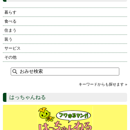
暮らす
食べる
住まう
装う
サービス
その他
キーワードからも探せます »
はっちゃんねる