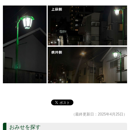
（最終更新日：2025年4月25日）
おみせを探す