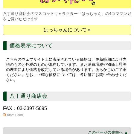
八丁通り商店会のマスコットキャラクター「はっちゃん」の4コママンガ
をご覧いただけます
はっちゃんについて »
価格表示について
こちらのウェブサイト上に表示されている価格は、更新時期により内
税のものと外税のものが混在しています。また消費増税や物価上昇等
の理由により価格を改定している場合があります。あらかじめご了承
ください。なお、正確な価格については、各店舗にお問い合わせくだ
さい。
八丁通り商店会
FAX：03-3397-5695
Atom Feed
このページの先頭へ ▲