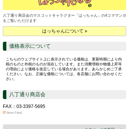
八丁通り商店会のマスコットキャラクター「はっちゃん」の4コママンガ
をご覧いただけます
はっちゃんについて »
価格表示について
こちらのウェブサイト上に表示されている価格は、更新時期により内
税のものと外税のものが混在しています。また消費増税や物価上昇等
の理由により価格を改定している場合があります。あらかじめご了承
ください。なお、正確な価格については、各店舗にお問い合わせくだ
さい。
八丁通り商店会
FAX：03-3397-5695
Atom Feed