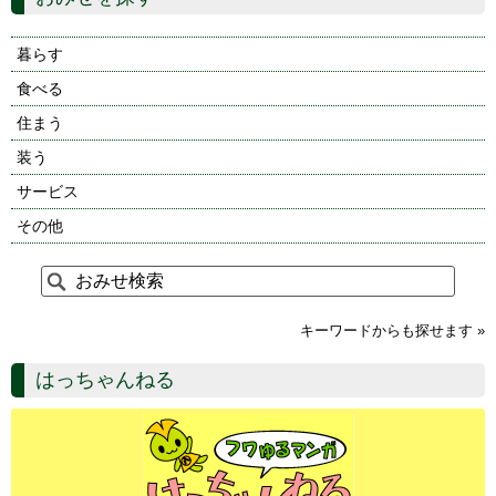
暮らす
食べる
住まう
装う
サービス
その他
キーワードからも探せます »
はっちゃんねる