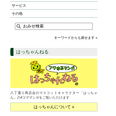
サービス
その他
キーワードからも探せます »
はっちゃんねる
八丁通り商店会のマスコットキャラクター「はっちゃ
ん」の4コママンガをご覧いただけます
はっちゃんについて »