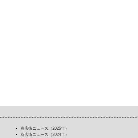
商店街ニュース（2025年）
商店街ニュース（2024年）