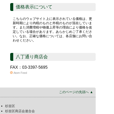
価格表示について
こちらのウェブサイト上に表示されている価格は、更
新時期により内税のものと外税のものが混在していま
す。また消費増税や物価上昇等の理由により価格を改
定している場合があります。あらかじめご了承くださ
い。なお、正確な価格については、各店舗にお問い合
わせください。
八丁通り商店会
FAX：03-3397-5695
Atom Feed
このページの先頭へ ▲
杉並区
杉並区商店会連合会