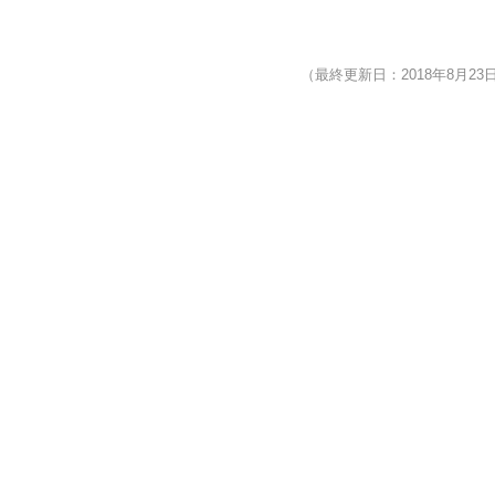
（最終更新日：2018年8月23