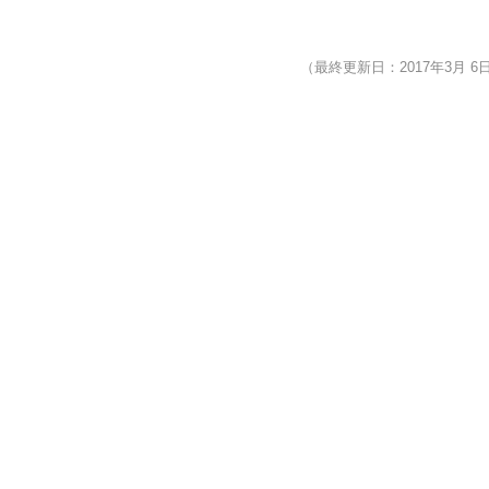
（最終更新日：2017年3月 6