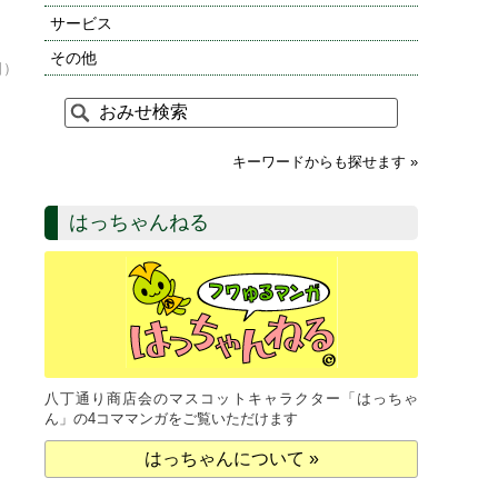
サービス
その他
日）
キーワードからも探せます »
はっちゃんねる
八丁通り商店会のマスコットキャラクター「はっちゃ
ん」の4コママンガをご覧いただけます
はっちゃんについて »