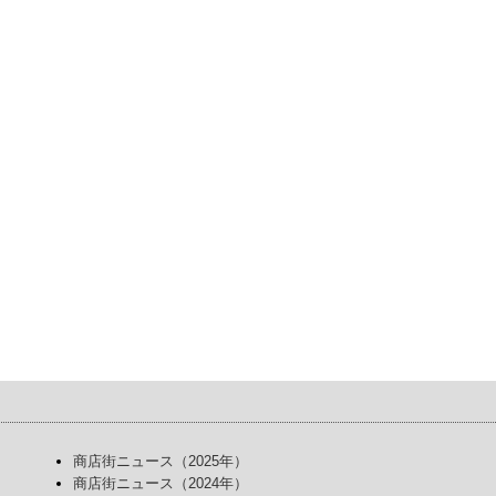
商店街ニュース（2025年）
商店街ニュース（2024年）