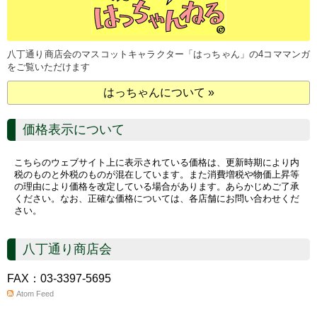
八丁通り商店会のマスコットキャラクター「はっちゃん」の4コママンガ
をご覧いただけます
はっちゃんについて »
価格表示について
こちらのウェブサイト上に表示されている価格は、更新時期により内
税のものと外税のものが混在しています。また消費増税や物価上昇等
の理由により価格を改定している場合があります。あらかじめご了承
ください。なお、正確な価格については、各店舗にお問い合わせくだ
さい。
八丁通り商店会
FAX：03-3397-5695
Atom Feed