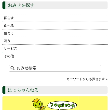
おみせを探す
暮らす
食べる
住まう
装う
サービス
その他
キーワードからも探せます »
はっちゃんねる