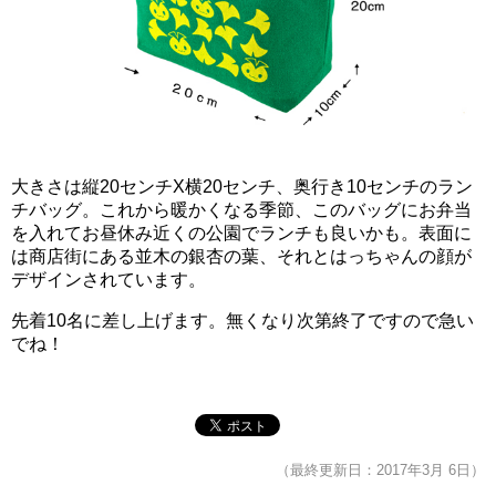
大きさは縦20センチX横20センチ、奥行き10センチのラン
チバッグ。これから暖かくなる季節、このバッグにお弁当
を入れてお昼休み近くの公園でランチも良いかも。表面に
は商店街にある並木の銀杏の葉、それとはっちゃんの顔が
デザインされています。
先着10名に差し上げます。無くなり次第終了ですので急い
でね！
（最終更新日：2017年3月 6日）