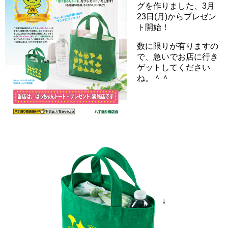
グを作りました、3月
23日(月)からプレゼン
ト開始！
数に限りが有りますの
で、急いでお店に行き
ゲットしてください
ね。＾＾