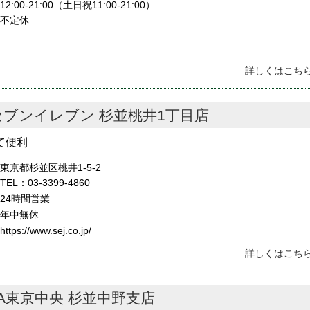
12:00-21:00（土日祝11:00-21:00）
不定休
詳しくはこちら
セブンイレブン 杉並桃井1丁目店
て便利
東京都杉並区桃井1-5-2
TEL：03-3399-4860
24時間営業
年中無休
https://www.sej.co.jp/
詳しくはこちら
JA東京中央 杉並中野支店