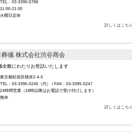
TEL：03-3390-5780
11:00-21:00
火曜日定休
詳しくはこちら
お葬儀 株式会社渋谷商会
儀全般にわたりお世話いたします
東京都杉並区桃井2-4-5
TEL：03-3395-0245（代） / FAX：03-3395-0247
24時間営業（18時以降はお電話で受け付けします）
無休
詳しくはこちら