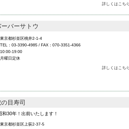
詳しくはこちら
バーバーサトウ
東京都杉並区桃井2-1-4
TEL：03-3390-4985 / FAX：070-3351-4366
10:00-19:00
月曜日定休
詳しくはこちら
蛇の目寿司
昭和30年！出前いたします！
東京都杉並区上荻2-37-5