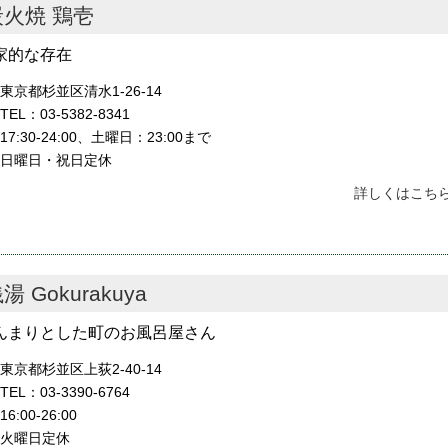
炭火焼 鶏壱
家的な存在
東京都杉並区清水1-26-14
TEL：03-5382-8341
17:30-24:00、土曜日：23:00まで
日曜日・祝日定休
詳しくはこちら
湯 Gokurakuya
んまりとした町のお風呂屋さん
東京都杉並区上荻2-40-14
TEL：03-3390-6764
16:00-26:00
火曜日定休