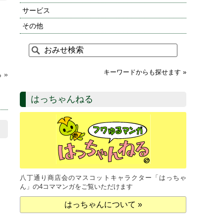
サービス
その他
キーワードからも探せます »
 »
はっちゃんねる
八丁通り商店会のマスコットキャラクター「はっちゃ
ん」の4コママンガをご覧いただけます
はっちゃんについて »