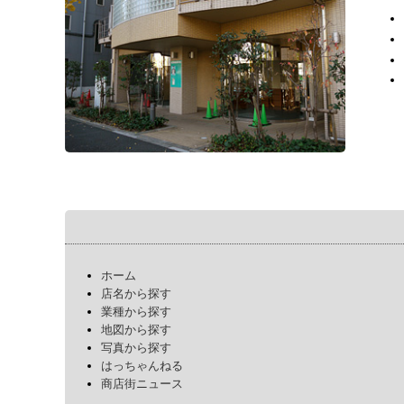
ホーム
店名から探す
業種から探す
地図から探す
写真から探す
はっちゃんねる
商店街ニュース