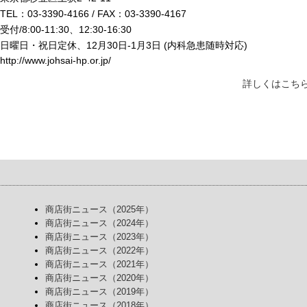
TEL：03-3390-4166 / FAX：03-3390-4167
受付/8:00-11:30、12:30-16:30
日曜日・祝日定休、12月30日-1月3日 (内科急患随時対応)
http://www.johsai-hp.or.jp/
詳しくはこちら
商店街ニュース（2025年）
商店街ニュース（2024年）
商店街ニュース（2023年）
商店街ニュース（2022年）
商店街ニュース（2021年）
商店街ニュース（2020年）
商店街ニュース（2019年）
商店街ニュース（2018年）