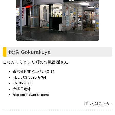
銭湯 Gokurakuya
こじんまりとした町のお風呂屋さん
東京都杉並区上荻2-40-14
TEL：03-3390-6764
16:00-26:00
火曜日定休
http://ts.italworks.com/
詳しくはこちら »