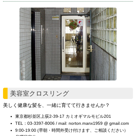
美容室クロスリング
美しく健康な髪を、一緒に育てて行きませんか？
東京都杉並区上荻2-39-17 カミオギマルモビル201
TEL：03-3397-8006 / mail: norton.manx1959 @ gmail.com
9:00-19:00 (早朝・時間外受け付けます、ご相談ください）