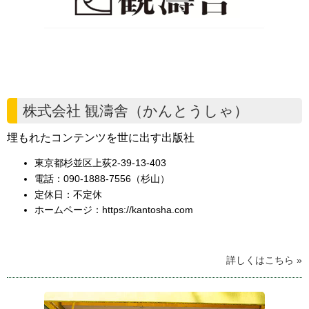
株式会社 観濤舎（かんとうしゃ）
埋もれたコンテンツを世に出す出版社
東京都杉並区上荻2-39-13-403
電話：090-1888-7556（杉山）
定休日：不定休
ホームページ：
https://kantosha.com
詳しくはこちら »