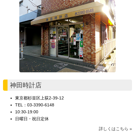
神田時計店
東京都杉並区上荻2-39-12
TEL：03-3390-6148
10:30-19:00
日曜日・祝日定休
詳しくはこちら »