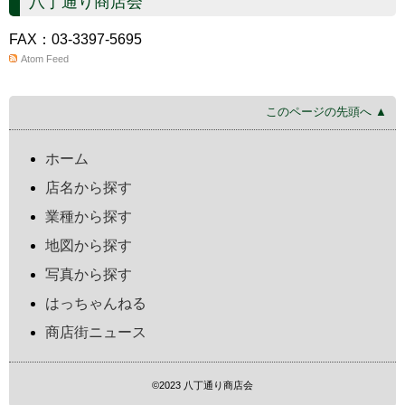
八丁通り商店会
FAX：03-3397-5695
Atom Feed
このページの先頭へ ▲
ホーム
店名から探す
業種から探す
地図から探す
写真から探す
はっちゃんねる
商店街ニュース
©2023 八丁通り商店会