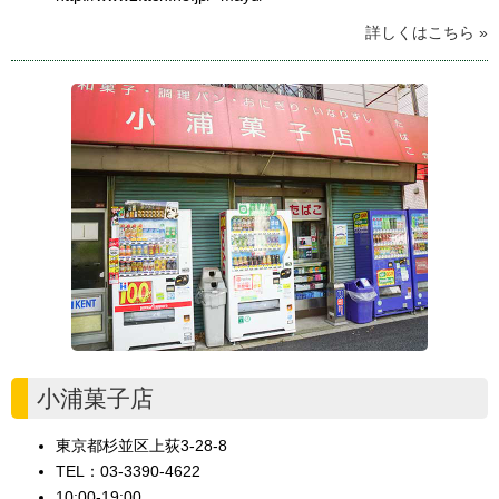
詳しくはこちら »
小浦菓子店
東京都杉並区上荻3-28-8
TEL：03-3390-4622
10:00-19:00