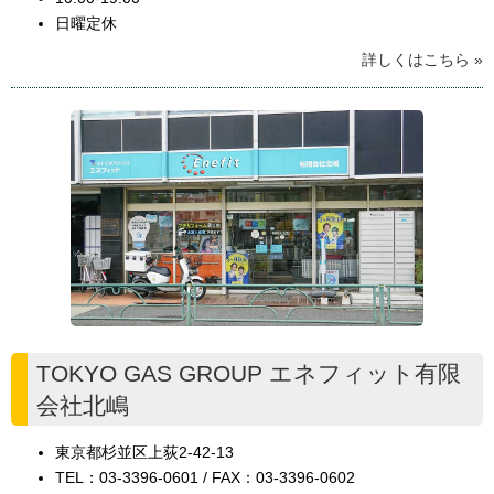
日曜定休
詳しくはこちら »
TOKYO GAS GROUP エネフィット有限
会社北嶋
東京都杉並区上荻2-42-13
TEL：03-3396-0601 / FAX：03-3396-0602