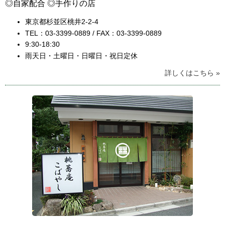
◎自家配合 ◎手作りの店
東京都杉並区桃井2-2-4
TEL：03-3399-0889 / FAX：03-3399-0889
9:30-18:30
雨天日・土曜日・日曜日・祝日定休
詳しくはこちら »