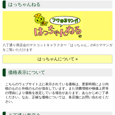
はっちゃんねる
八丁通り商店会のマスコットキャラクター「はっちゃん」の4コママンガ
をご覧いただけます
はっちゃんについて »
価格表示について
こちらのウェブサイト上に表示されている価格は、更新時期により内
税のものと外税のものが混在しています。また消費増税や物価上昇等
の理由により価格を改定している場合があります。あらかじめご了承
ください。なお、正確な価格については、各店舗にお問い合わせくだ
さい。