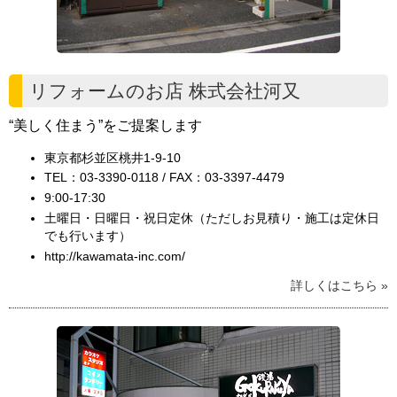
リフォームのお店 株式会社河又
“美しく住まう”をご提案します
東京都杉並区桃井1-9-10
TEL：03-3390-0118 / FAX：03-3397-4479
9:00-17:30
土曜日・日曜日・祝日定休（ただしお見積り・施工は定休日
でも行います）
http://kawamata-inc.com/
詳しくはこちら »