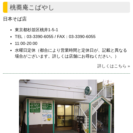
桃蕎庵こばやし
日本そば店
東京都杉並区桃井1-5-1
TEL：03-3390-6055 / FAX：03-3390-6055
11:00-20:00
水曜日定休（都合により営業時間と定休日が、記載と異なる
場合がございます。詳しくは店舗にお尋ねください。）
詳しくはこちら »