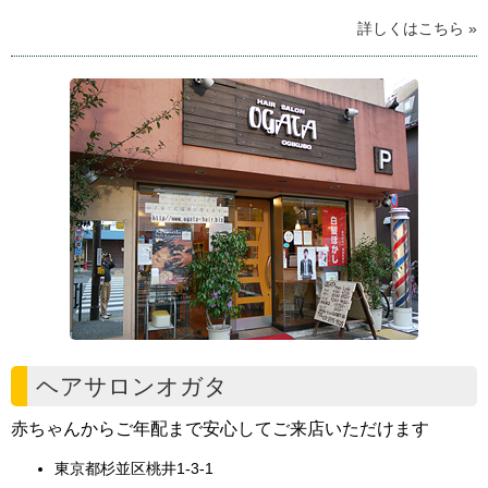
詳しくはこちら »
ヘアサロンオガタ
赤ちゃんからご年配まで安心してご来店いただけます
東京都杉並区桃井1-3-1