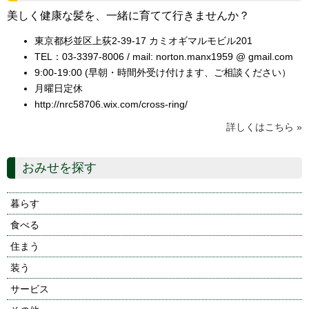
美しく健康な髪を、一緒に育てて行きませんか？
東京都杉並区上荻2-39-17 カミオギマルモビル201
TEL：03-3397-8006 / mail: norton.manx1959 @ gmail.com
9:00-19:00 (早朝・時間外受け付けます、ご相談ください）
月曜日定休
http://nrc58706.wix.com/cross-ring/
詳しくはこちら »
おみせを探す
暮らす
食べる
住まう
装う
サービス