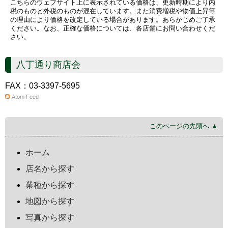
こちらのウェブサイト上に表示されている価格は、更新時期により内
税のものと外税のものが混在しています。また消費増税や物価上昇等
の理由により価格を改定している場合があります。あらかじめご了承
ください。なお、正確な価格については、各店舗にお問い合わせくだ
さい。
八丁通り商店会
FAX：03-3397-5695
Atom Feed
このページの先頭へ ▲
ホーム
店名から探す
業種から探す
地図から探す
写真から探す