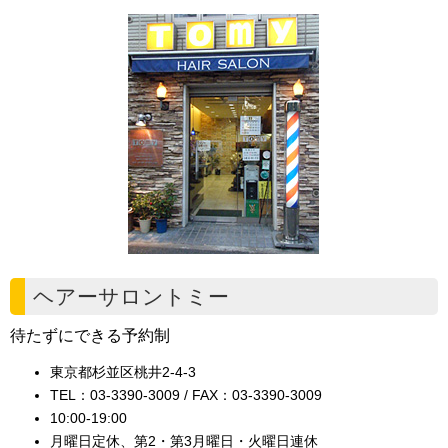
ヘアーサロントミー
待たずにできる予約制
東京都杉並区桃井2-4-3
TEL：03-3390-3009 / FAX：03-3390-3009
10:00-19:00
月曜日定休、第2・第3月曜日・火曜日連休