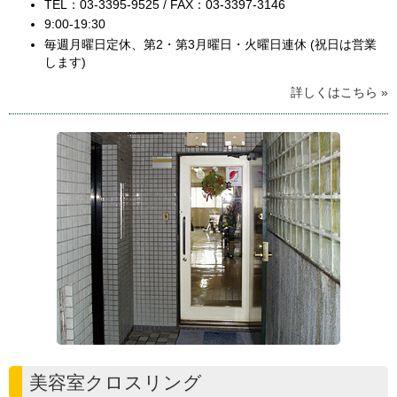
TEL：03-3395-9525 / FAX：03-3397-3146
9:00-19:30
毎週月曜日定休、第2・第3月曜日・火曜日連休 (祝日は営業
します)
詳しくはこちら »
美容室クロスリング