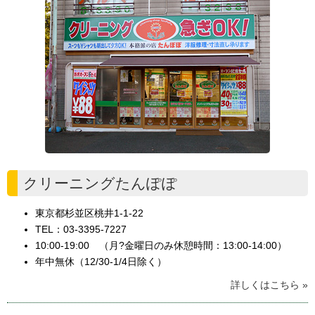
クリーニングたんぽぽ
東京都杉並区桃井1-1-22
TEL：03-3395-7227
10:00-19:00 （月?金曜日のみ休憩時間：13:00-14:00）
年中無休（12/30-1/4日除く）
詳しくはこちら »