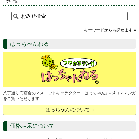
その他
キーワードからも探せます »
はっちゃんねる
八丁通り商店会のマスコットキャラクター「はっちゃん」の4コママンガ
をご覧いただけます
はっちゃんについて »
価格表示について