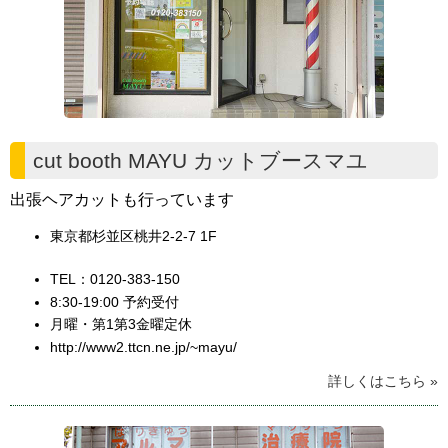
cut booth MAYU カットブースマユ
出張ヘアカットも行っています
東京都杉並区桃井2-2-7 1F
TEL：0120-383-150
8:30-19:00 予約受付
月曜・第1第3金曜定休
http://www2.ttcn.ne.jp/~mayu/
詳しくはこちら »