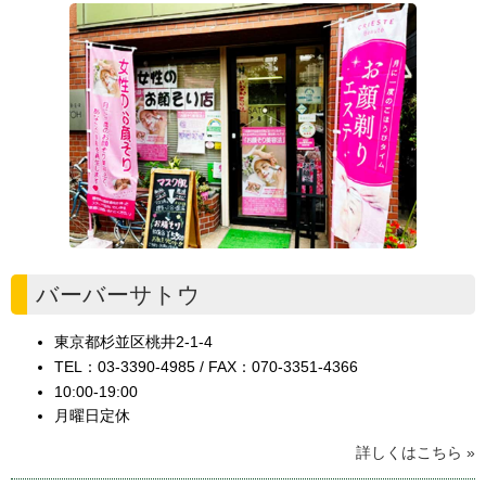
バーバーサトウ
東京都杉並区桃井2-1-4
TEL：03-3390-4985 / FAX：070-3351-4366
10:00-19:00
月曜日定休
詳しくはこちら »