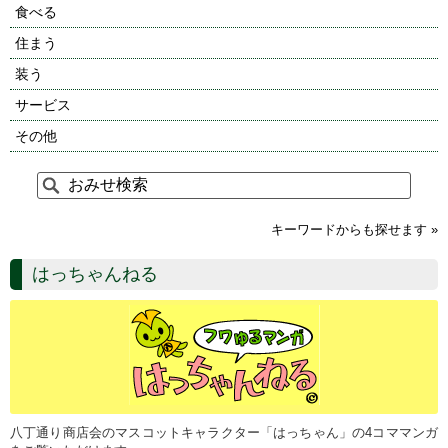
食べる
住まう
装う
サービス
その他
キーワードからも探せます »
はっちゃんねる
八丁通り商店会のマスコットキャラクター「はっちゃん」の4コママンガ