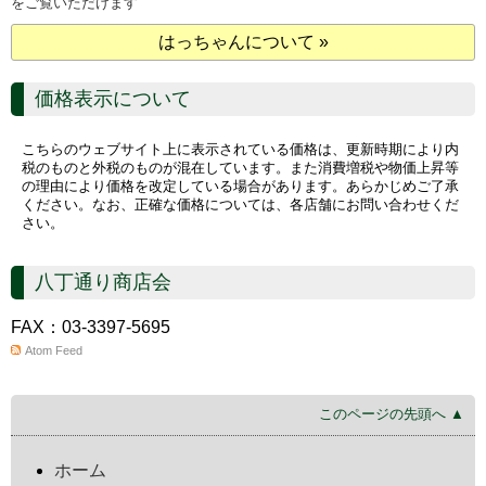
をご覧いただけます
はっちゃんについて »
価格表示について
こちらのウェブサイト上に表示されている価格は、更新時期により内
税のものと外税のものが混在しています。また消費増税や物価上昇等
の理由により価格を改定している場合があります。あらかじめご了承
ください。なお、正確な価格については、各店舗にお問い合わせくだ
さい。
八丁通り商店会
FAX：03-3397-5695
Atom Feed
このページの先頭へ ▲
ホーム