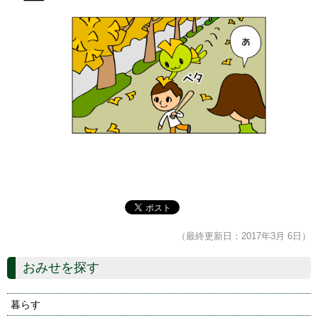
（最終更新日：2017年3月 6日）
おみせを探す
暮らす