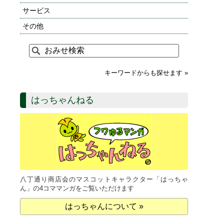
サービス
その他
キーワードからも探せます »
はっちゃんねる
八丁通り商店会のマスコットキャラクター「はっちゃ
ん」の4コママンガをご覧いただけます
はっちゃんについて »