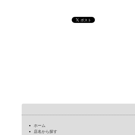
ホーム
店名から探す