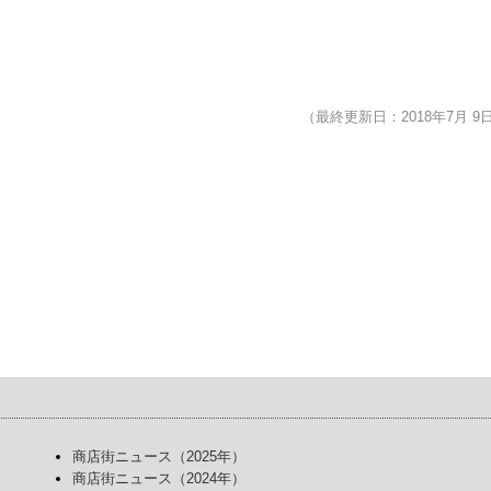
（最終更新日：2018年7月 9
商店街ニュース（2025年）
商店街ニュース（2024年）