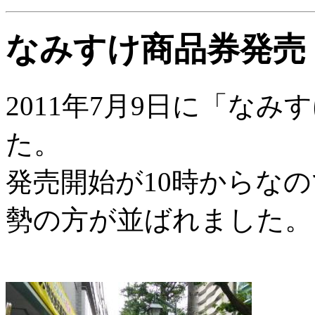
なみすけ商品券発売
2011年7月9日に「な
た。
発売開始が10時からなの
勢の方が並ばれました。