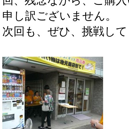
回、残念ながら、ご購入
申し訳ございません。
次回も、ぜひ、挑戦して