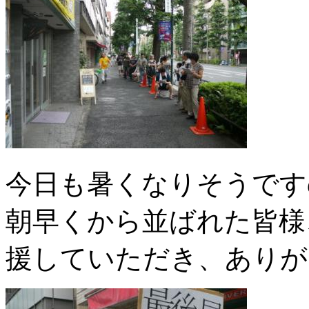
今日も暑くなりそうです
朝早くから並ばれた皆様
援していただき、ありが