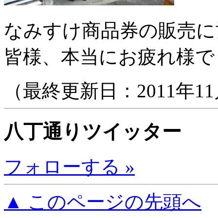
なみすけ商品券の販売に
皆様、本当にお疲れ様で
（最終更新日：2011年11
八丁通りツイッター
フォローする »
▲ このページの先頭へ