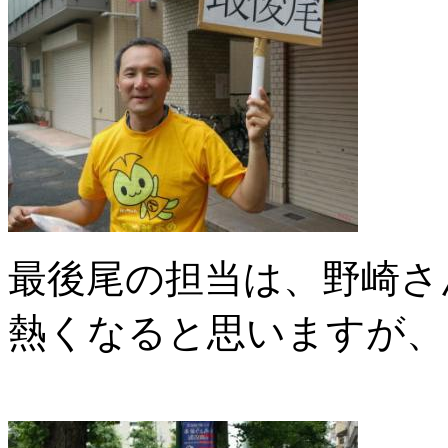
最後尾の担当は、野崎さ
熱くなると思いますが、