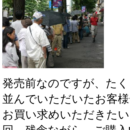
発売前なのですが、たく
並んでいただいたお客様
お買い求めいただきたい